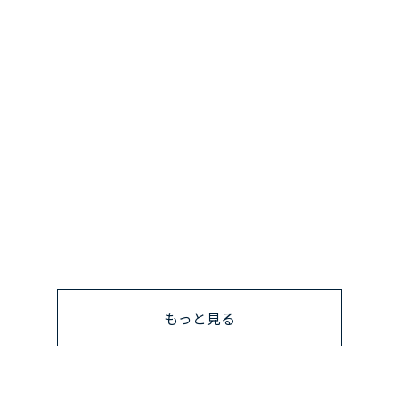
もっと見る