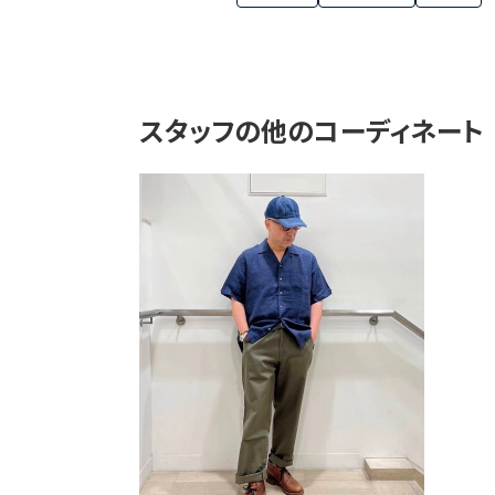
スタッフの他のコーディネート