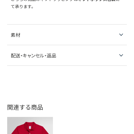
て承ります。
素材
配送・キャンセル・返品
関連する商品