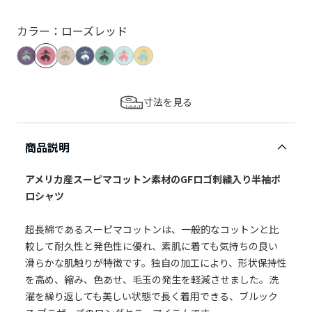
カラー：ローズレッド
寸法を見る
商品説明
アメリカ産スーピマコットン素材のGFロゴ刺繍入り半袖ポ
ロシャツ
超長綿であるスーピマコットンは、一般的なコットンと比
較して耐久性と発色性に優れ、素肌に着ても気持ちの良い
滑らかな肌触りが特徴です。独自の加工により、形状保持性
を高め、縮み、色あせ、毛玉の発生を軽減させました。洗
濯を繰り返しても美しい状態で長く着用できる、ブルック