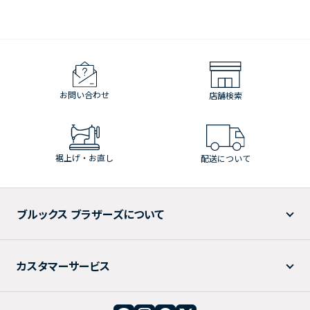
お問い合わせ
店舗検索
裾上げ・お直し
配送について
ブルックス ブラザーズについて
カスタマーサービス