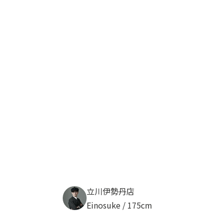
立川伊勢丹店
Einosuke / 175cm