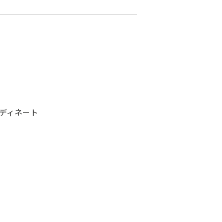
ディネート