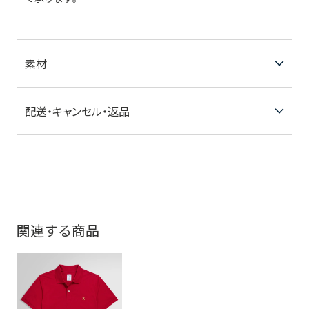
素材
配送・キャンセル・返品
関連する商品