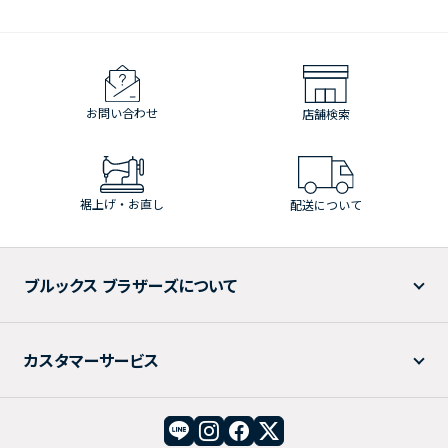
お問い合わせ
店舗検索
裾上げ・お直し
配送について
ブルックス ブラザーズについて
カスタマーサービス