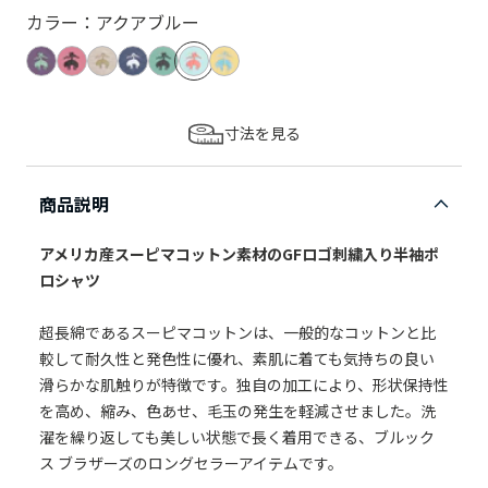
カラー：アクアブルー
寸法を見る
商品説明
アメリカ産スーピマコットン素材のGFロゴ刺繍入り半袖ポ
ロシャツ
超長綿であるスーピマコットンは、一般的なコットンと比
較して耐久性と発色性に優れ、素肌に着ても気持ちの良い
滑らかな肌触りが特徴です。独自の加工により、形状保持性
を高め、縮み、色あせ、毛玉の発生を軽減させました。洗
濯を繰り返しても美しい状態で長く着用できる、ブルック
ス ブラザーズのロングセラーアイテムです。