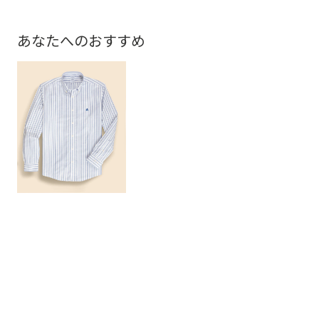
あなたへのおすすめ