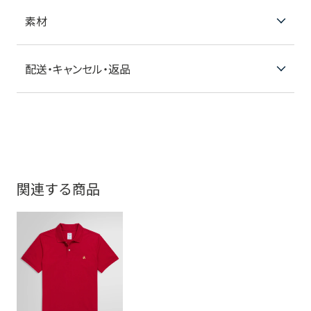
素材
配送・キャンセル・返品
関連する商品