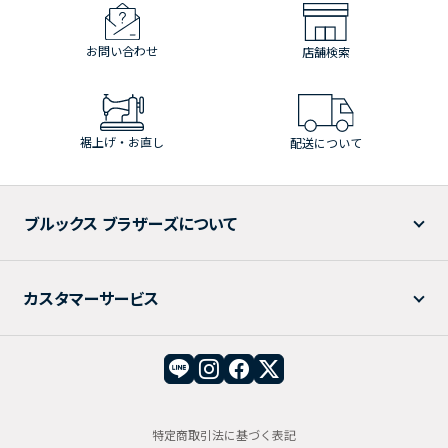
お問い合わせ
店舗検索
裾上げ・お直し
配送について
ブルックス ブラザーズについて
カスタマーサービス
特定商取引法に基づく表記