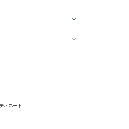
ディネート