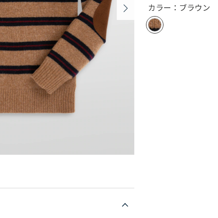
カラー：ブラウン