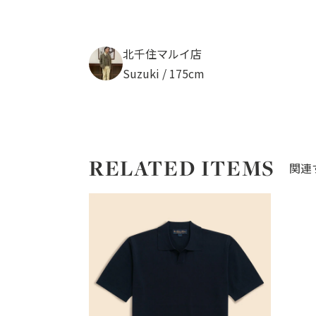
北千住マルイ店
Suzuki / 175cm
RELATED ITEMS
関連