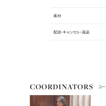
素材
配送・キャンセル・返品
COORDINATORS
コー