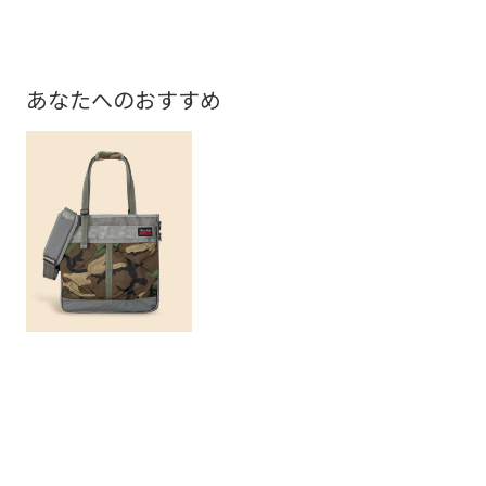
あなたへのおすすめ