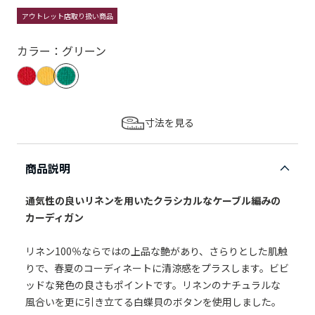
アウトレット店取り扱い商品
カラー：グリーン
寸法を見る
商品説明
通気性の良いリネンを用いたクラシカルなケーブル編みの
カーディガン
リネン100％ならではの上品な艶があり、さらりとした肌触
りで、春夏のコーディネートに清涼感をプラスします。ビビ
ッドな発色の良さもポイントです。リネンのナチュラルな
風合いを更に引き立てる白蝶貝のボタンを使用しました。