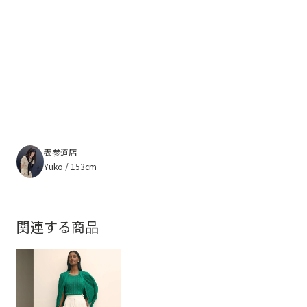
表参道店
Yuko / 153cm
関連する商品