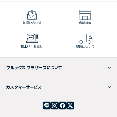
お問い合わせ
店舗検索
裾上げ・お直し
配送について
ブルックス ブラザーズについて
カスタマーサービス