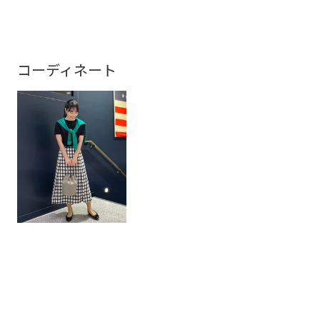
コーディネート