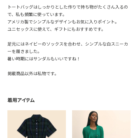
トートバッグはしっかりとした作りで持ち物がたくさん入るの
で、私も頻繁に使っています。
アメリカ製でシンプルなデザインもお気に入りポイント。
ユニセックスに使えて、ギフトにもおすすめです。
足元にはネイビーのソックスを合わせ、シンプルな白スニーカ
ーを履きました。
暑い時期にはサンダルもいいですね！
掲載商品以外は私物です。
着用アイテム