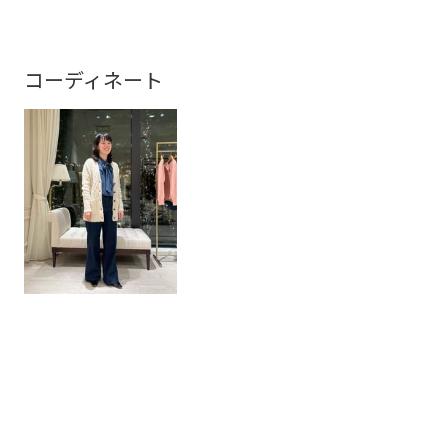
コーディネート