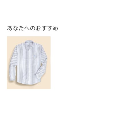
あなたへのおすすめ