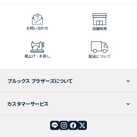
お問い合わせ
店舗検索
裾上げ・お直し
配送について
ブルックス ブラザーズについて
カスタマーサービス