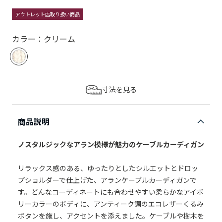
アウトレット店取り扱い商品
カラー：クリーム
寸法を見る
商品説明
ノスタルジックなアラン模様が魅力のケーブルカーディガン
リラックス感のある、ゆったりとしたシルエットとドロッ
プショルダーで仕上げた、アランケーブルカーディガンで
す。どんなコーディネートにも合わせやすい柔らかなアイボ
リーカラーのボディに、アンティーク調のエコレザーくるみ
ボタンを施し、アクセントを添えました。ケーブルや樹木を