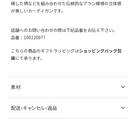
模した柄などを組み合わせた伝統的なアラン模様の立体感
が美しいカーディガンです。
店舗へのお問い合わせの際は下記品番をお伝え下さい。
品番：100220077
こちらの商品のギフトラッピングは
ショッピングバッグ包
装
にて承ります。
素材
配送・キャンセル・返品