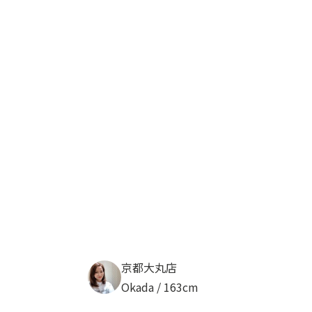
京都大丸店
Okada / 163cm