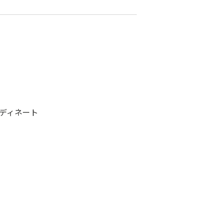
ディネート