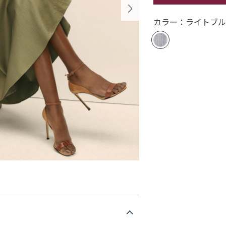
カラー：ライトブ