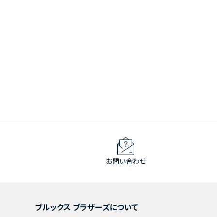
お問い合わせ
ブルックス ブラザーズについて