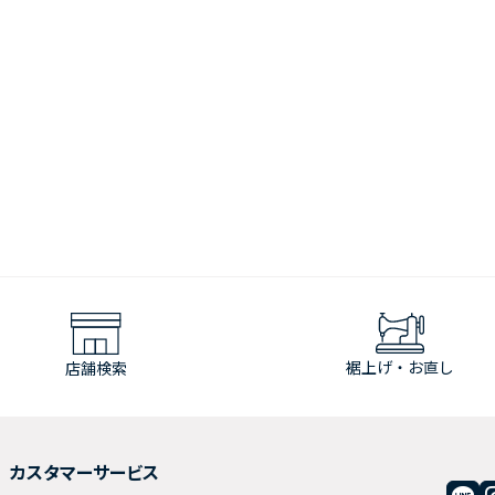
裾上げ・お直し
店舗検索
カスタマーサービス