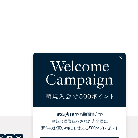
配送について