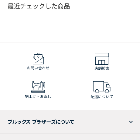
最近チェックした商品
お問い合わせ
店舗検索
裾上げ・お直し
配送について
ブルックス ブラザーズについて