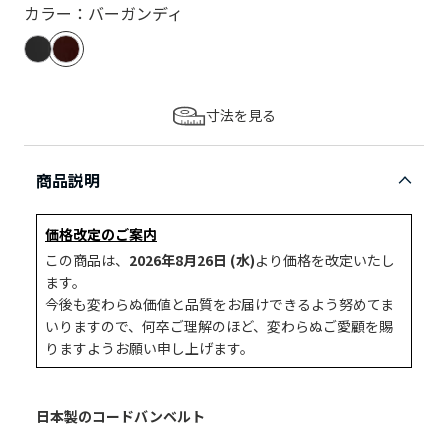
カラー：バーガンディ
寸法を見る
商品説明
価格改定のご案内
この商品は、
2026年8月26日 (水)
より価格を改定いたし
ます。
今後も変わらぬ価値と品質をお届けできるよう努めてま
いりますので、何卒ご理解のほど、変わらぬご愛顧を賜
りますようお願い申し上げます。
日本製のコードバンベルト