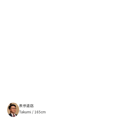
表参道店
Takumi / 165cm