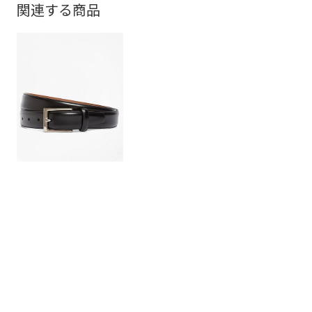
関連する商品