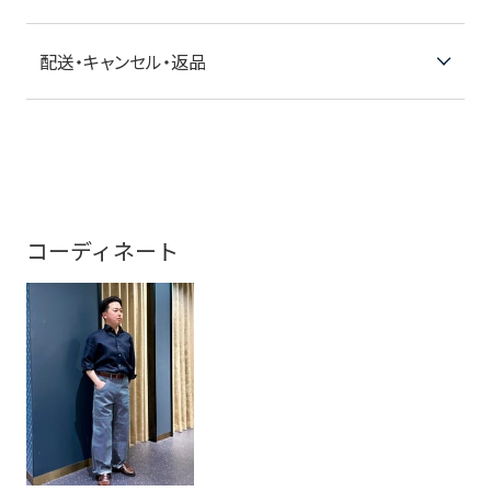
配送・キャンセル・返品
コーディネート