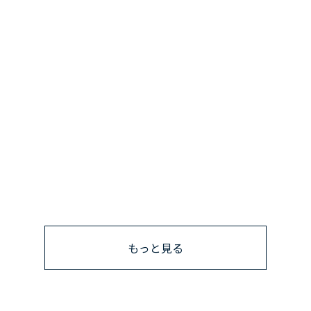
もっと見る