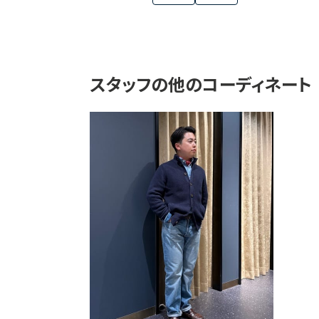
スタッフの他のコーディネート