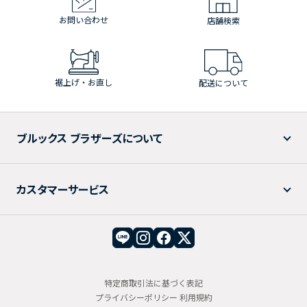
お問い合わせ
店舗検索
裾上げ・お直し
配送について
ブルックス ブラザーズについて
カスタマーサービス
特定商取引法に基づく表記
プライバシーポリシー
利用規約