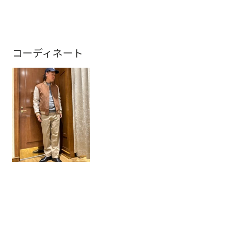
コーディネート