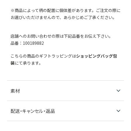
※商品によって柄の配置に個体差があります。ご注文の際に
お選びいただけませんので、あらかじめご了承ください。
店舗へのお問い合わせの際は下記品番をお伝え下さい。
品番：100189882
こちらの商品のギフトラッピングは
ショッピングバッグ包
装
にて承ります。
素材
配送・キャンセル・返品