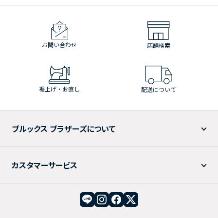
お問い合わせ
店舗検索
裾上げ・お直し
配送について
ブルックス ブラザーズについて
カスタマーサービス