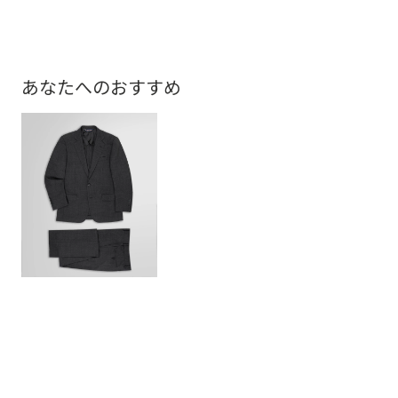
あなたへのおすすめ