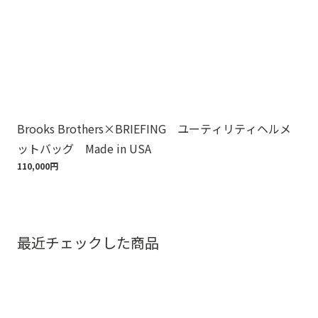
Brooks Brothers×BRIEFING ユーティリティヘルメ
ノ
ットバッグ Made in USA
ゴ
110,000円
18,
最近チェックした商品