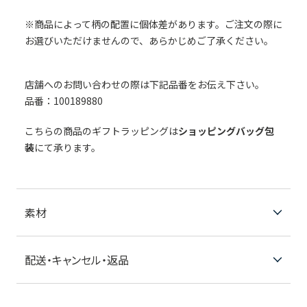
※商品によって柄の配置に個体差があります。ご注文の際に
お選びいただけませんので、あらかじめご了承ください。
店舗へのお問い合わせの際は下記品番をお伝え下さい。
品番：100189880
こちらの商品のギフトラッピングは
ショッピングバッグ包
装
にて承ります。
素材
配送・キャンセル・返品