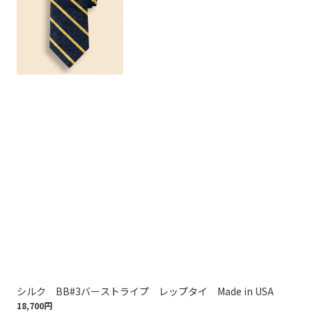
シルク BB#3バーストライプ レップタイ Made in USA
シル
18,700円
18,