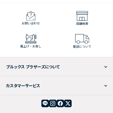
お問い合わせ
店舗検索
裾上げ・お直し
配送について
ブルックス ブラザーズについて
カスタマーサービス