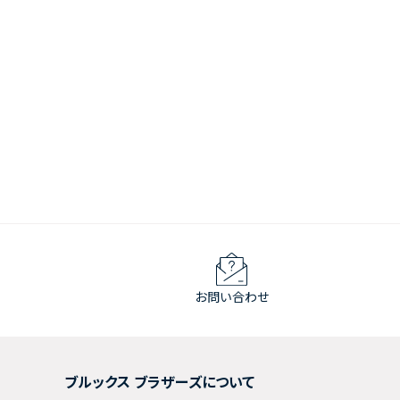
お問い合わせ
ブルックス ブラザーズについて