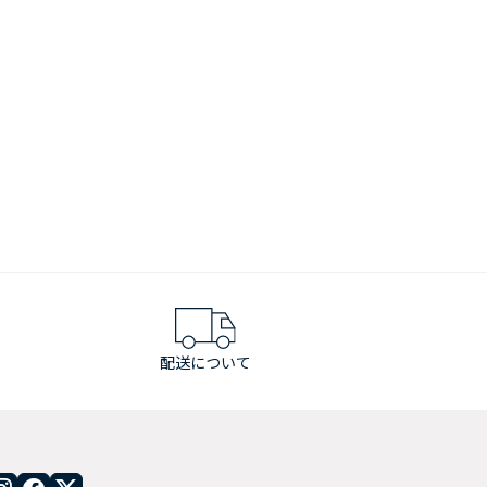
配送について