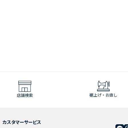
裾上げ・お直し
店舗検索
カスタマーサービス