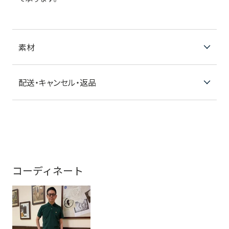
素材
配送・キャンセル・返品
コーディネート