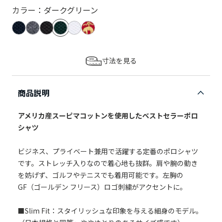
カラー：ダークグリーン
寸法を見る
商品説明
アメリカ産スーピマコットンを使用したベストセラーポロ
シャツ
ビジネス、プライベート兼用で活躍する定番のポロシャツ
です。ストレッチ入りなので着心地も抜群。肩や腕の動き
を妨げず、ゴルフやテニスでも着用可能です。左胸の
GF（ゴールデン フリース）ロゴ刺繍がアクセントに。
■Slim Fit：スタイリッシュな印象を与える細身のモデル。