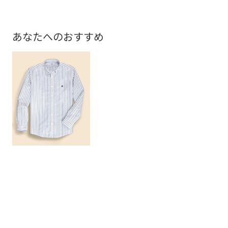
あなたへのおすすめ