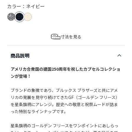
カラー：ネイビー
寸法を見る
商品説明
アメリカ合衆国の建国250周年を祝したカプセルコレクショ
ンが登場！
ブランドの象徴であり、ブルックス ブラザーズと共にアメ
リカの発展を見守り続けてきたGF（ゴールデン フリース）
を星条旗柄にアレンジ。歴史への敬意と祝祭ムードが詰ま
った特別なラインナップです。
星条旗柄のゴールデン フリースをワンポイントにあしらっ