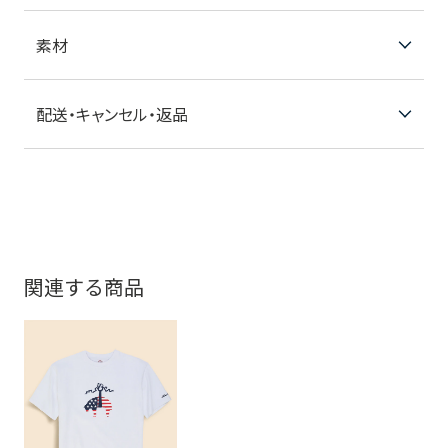
素材
配送・キャンセル・返品
関連する商品