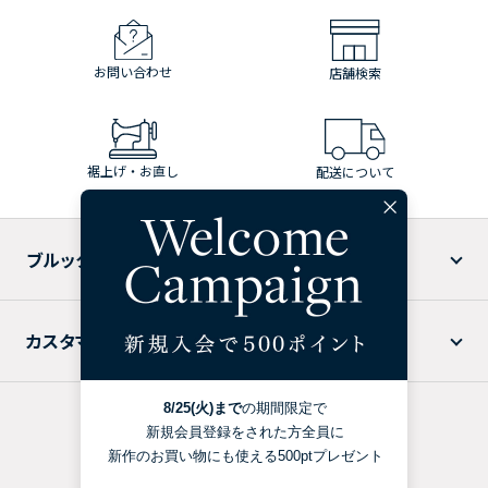
お問い合わせ
店舗検索
裾上げ・お直し
配送について
ブルックス ブラザーズについて
カスタマーサービス