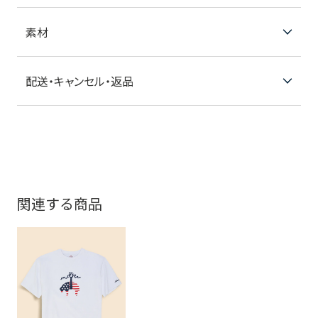
素材
配送・キャンセル・返品
関連する商品