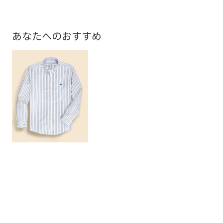
あなたへのおすすめ