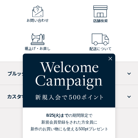
お問い合わせ
店舗検索
裾上げ・お直し
配送について
ブルックス ブラザーズについて
カスタマーサービス