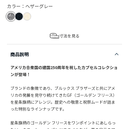
カラー：ヘザーグレー
寸法を見る
商品説明
アメリカ合衆国の建国250周年を祝したカプセルコレクショ
ンが登場！
ブランドの象徴であり、ブルックス ブラザーズと共にアメ
リカの発展を見守り続けてきたGF（ゴールデン フリース）
を星条旗柄にアレンジ。歴史への敬意と祝祭ムードが詰ま
った特別なラインナップです。
星条旗柄のゴールデン フリースをワンポイントにあしらっ