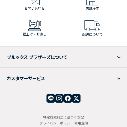
お問い合わせ
店舗検索
裾上げ・お直し
配送について
ブルックス ブラザーズについて
カスタマーサービス
特定商取引法に基づく表記
プライバシーポリシー
利用規約