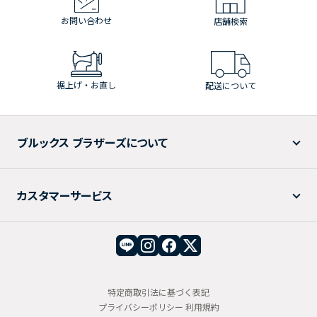
お問い合わせ
店舗検索
裾上げ・お直し
配送について
ブルックス ブラザーズについて
カスタマーサービス
特定商取引法に基づく表記
プライバシーポリシー
利用規約