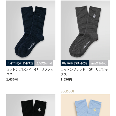
8月26日(水)価格改定
返品交換不可
8月26日(水)価格改定
返品交換不可
コットンブレンド GF リブソッ
コットンブレンド GF リブソッ
クス
クス
1,650円
1,650円
SOLDOUT