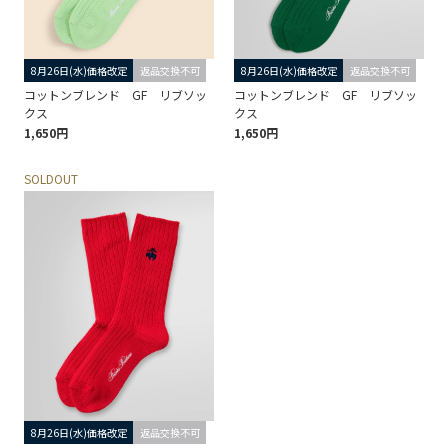
8月26日(水)価格改定
返品交換不可
8月26日(水)価格改定
返品交換不可
コットンブレンド GF リブソッ
コットンブレンド GF リブソッ
クス
クス
1,650円
1,650円
SOLDOUT
8月26日(水)価格改定
返品交換不可