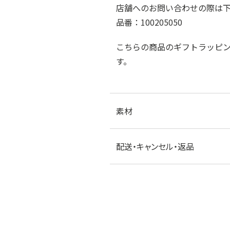
店舗へのお問い合わせの際は
品番：100205050
こちらの商品のギフトラッピ
す。
素材
配送・キャンセル・返品