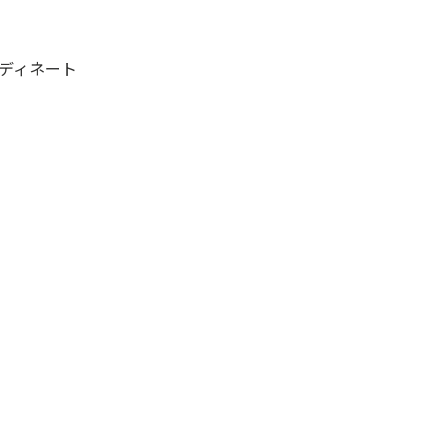
ディネート