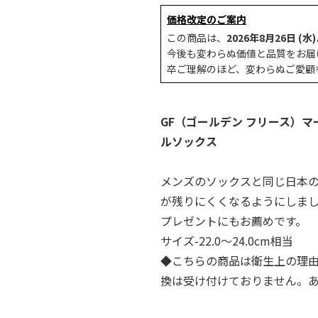
価格改定のご案内
この商品は、
2026年8月26日 (水)
今後も変わらぬ価値と品質をお届
卒ご理解のほど、変わらぬご愛顧
GF（ゴールデン フリース）
ルソックス
メンズのソックスと同じ日本
が残りにくくなるようにしま
プレゼントにもお薦めです。
サイズ-22.0～24.0cm相当
◆こちらの商品は衛生上の理
換は受け付けておりません。