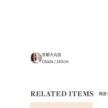
京都大丸店
Okada / 163cm
RELATED ITEMS
関連