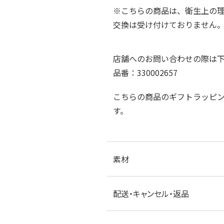
※こちらの商品は、衛生上の
交換は受け付けておりません
店舗へのお問い合わせの際は
品番：330002657
こちらの商品のギフトラッピ
す。
素材
配送・キャンセル・返品