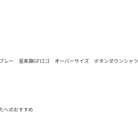
ャンブレー 星条旗GFロゴ オーバーサイズ ボタンダウンシャ
たへのおすすめ