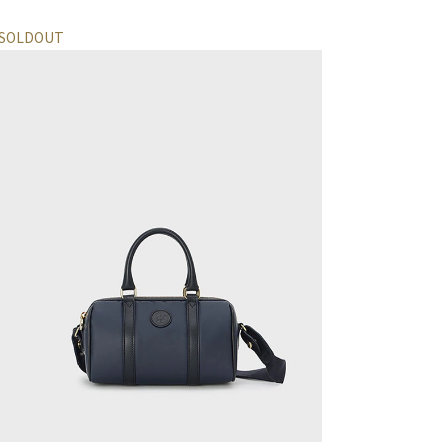
SOLDOUT