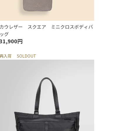
カウレザー スクエア ミニクロスボディバ
ッグ
31,900円
再入荷
SOLDOUT