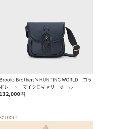
Brooks Brothers×HUNTING WORLD コラ
ボレート マイクロキャリーオール
132,000円
SOLDOUT