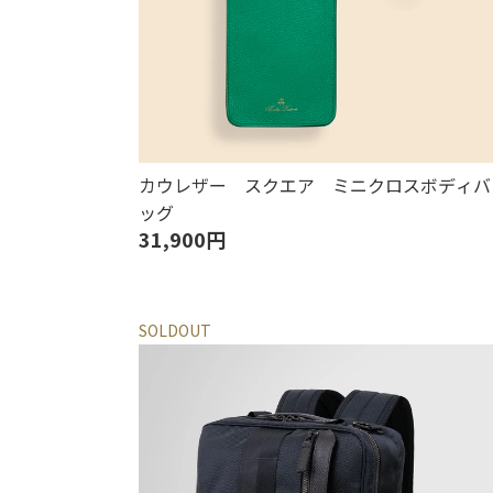
カウレザー スクエア ミニクロスボディバ
ッグ
31,900円
SOLDOUT