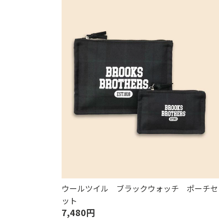
ウールツイル ブラックウォッチ ポーチセ
ット
7,480円