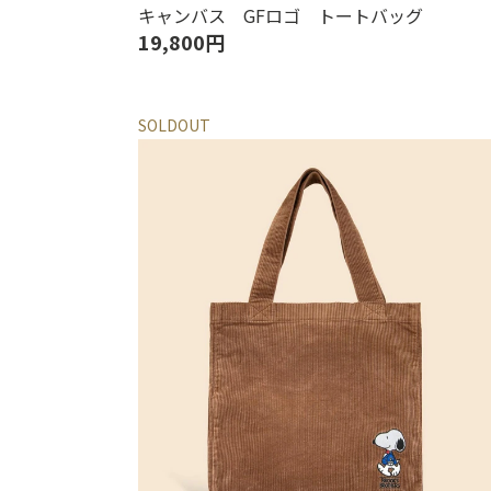
キャンバス GFロゴ トートバッグ
19,800円
SOLDOUT