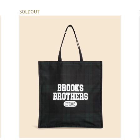
SOLDOUT