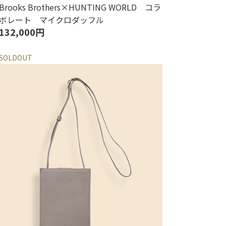
Brooks Brothers×HUNTING WORLD コラ
ボレート マイクロダッフル
132,000円
SOLDOUT