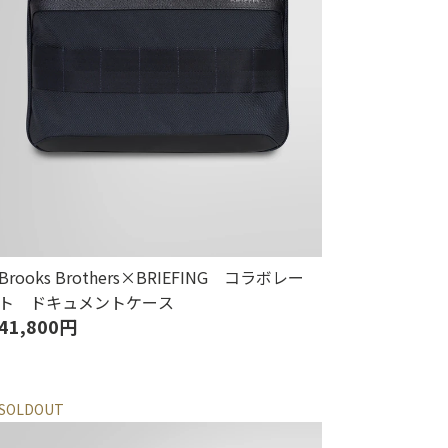
Brooks Brothers×BRIEFING コラボレー
ト ドキュメントケース
41,800円
SOLDOUT