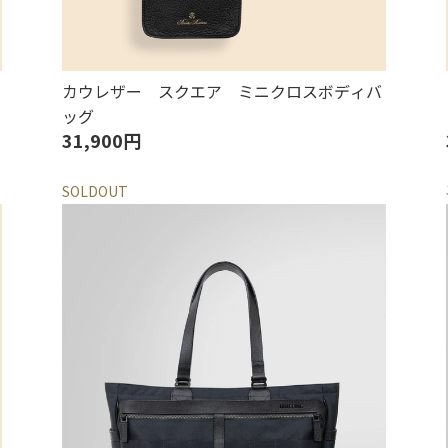
カウレザー スクエア ミニクロスボディバ
ッグ
31,900円
SOLDOUT