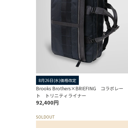
8月26日(水)価格改定
Brooks Brothers×BRIEFING コラボレー
ト トリニティライナー
92,400円
SOLDOUT