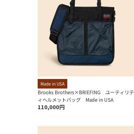
Made in USA
Brooks Brothers×BRIEFING ユーティリテ
ィヘルメットバッグ Made in USA
110,000円