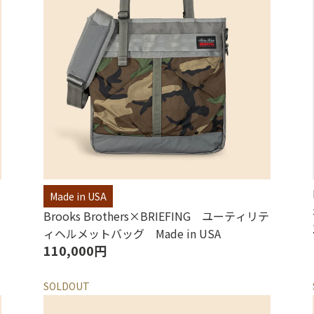
Made in USA
Brooks Brothers×BRIEFING ユーティリテ
ィヘルメットバッグ Made in USA
110,000円
SOLDOUT