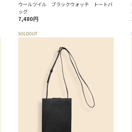
ウールツイル ブラックウォッチ トートバ
ッグ
7,480円
SOLDOUT