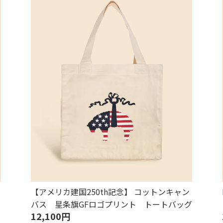
【アメリカ建国250th記念】 コットンキャン
バス 星条旗GFロゴプリント トートバッグ
12,100円