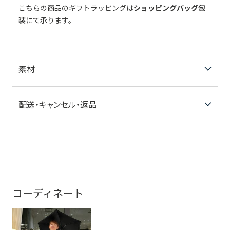
こちらの商品のギフトラッピングは
ショッピングバッグ包
装
にて承ります。
素材
配送・キャンセル・返品
コーディネート