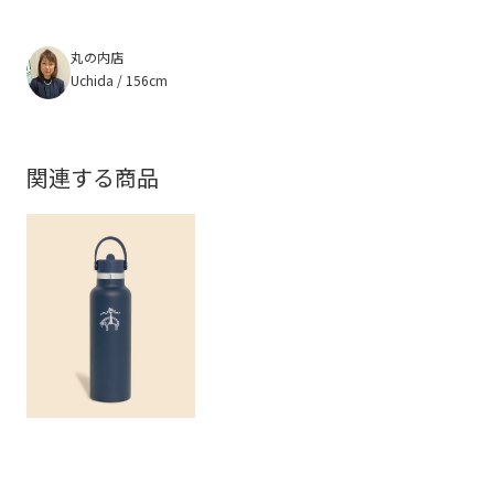
丸の内店
Uchida / 156cm
関連する商品