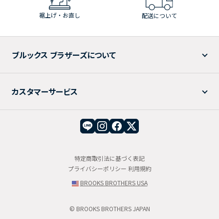
裾上げ・お直し
配送について
ブルックス ブラザーズについて
カスタマーサービス
特定商取引法に基づく表記
プライバシーポリシー
利用規約
BROOKS BROTHERS USA
© BROOKS BROTHERS JAPAN