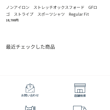
ノンアイロン ストレッチオックスフォード GFロ
ノ
ゴ ストライプ スポーツシャツ Regular Fit
ゴ
18,700円
18,
最近チェックした商品
お問い合わせ
店舗検索