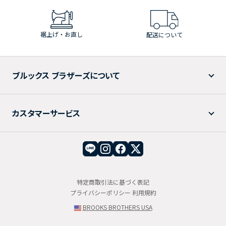
裾上げ・お直し
配送について
ブルックス ブラザーズについて
カスタマーサービス
特定商取引法に基づく表記
プライバシーポリシー
利用規約
BROOKS BROTHERS USA