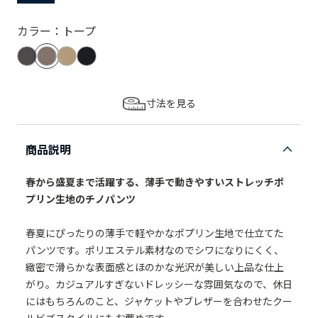
カラー：トープ
寸法を見る
商品説明
春から盛夏まで活躍する、薄手で動きやすいストレッチポ
プリン生地のチノパンツ
春夏にぴったりの薄手で軽やかなポプリン生地で仕立てた
パンツです。ポリエステル素材なのでシワになりにくく、
緻密で滑らかな表面感とほのかな光沢が美しい上品な仕上
がり。カジュアルすぎないドレッシーな雰囲気なので、休日
にはもちろんのこと、ジャケットやブレザーを合わせたクー