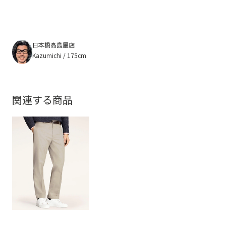
日本橋高島屋店
Kazumichi / 175cm
関連する商品