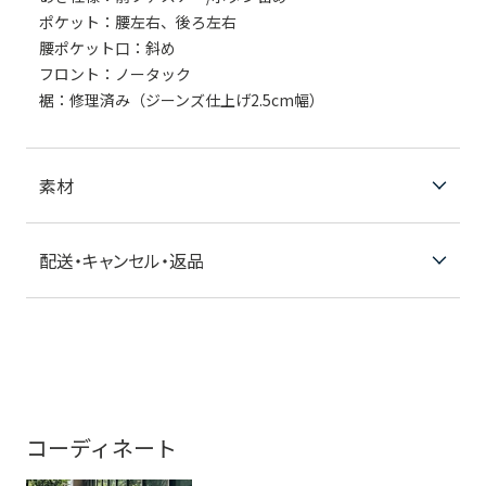
ポケット：腰左右、後ろ左右
腰ポケット口：斜め
フロント：ノータック
裾：修理済み（ジーンズ仕上げ2.5cm幅）
素材
配送・キャンセル・返品
コーディネート