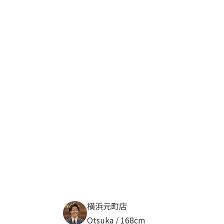
横浜元町店
Otsuka / 168cm