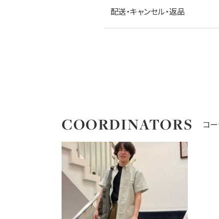
配送・キャンセル・返品
COORDINATORS
コー