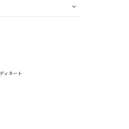
ディネート