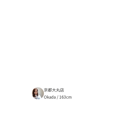
京都大丸店
Okada / 163cm