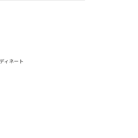
ディネート