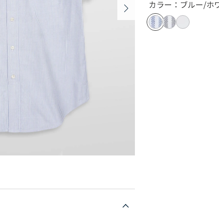
カラー：ブルー/ホ