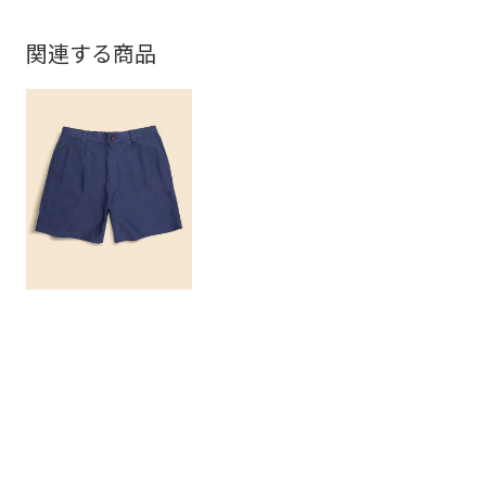
関連する商品