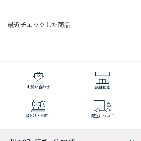
最近チェックした商品
お問い合わせ
店舗検索
裾上げ・お直し
配送について