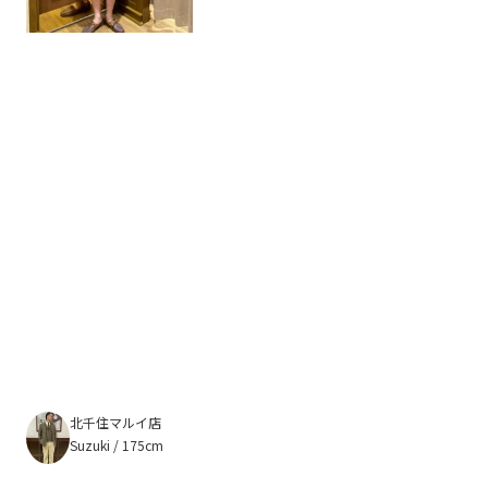
北千住マルイ店
Suzuki / 175cm