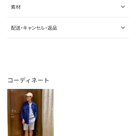
素材
配送・キャンセル・返品
コーディネート