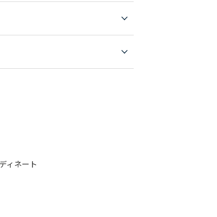
ディネート