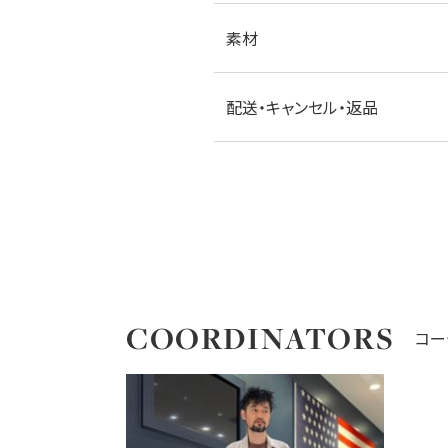
素材
配送・キャンセル・返品
COORDINATORS
コー