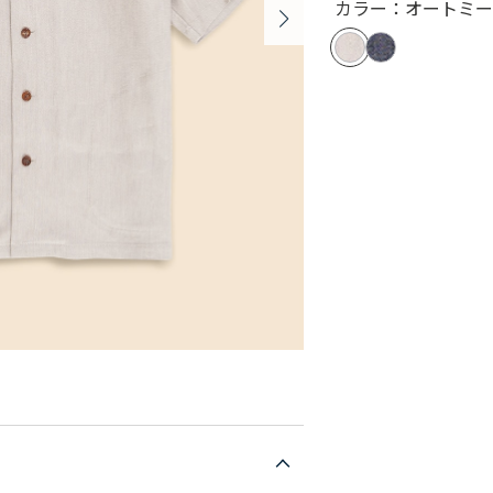
カラー：オートミ