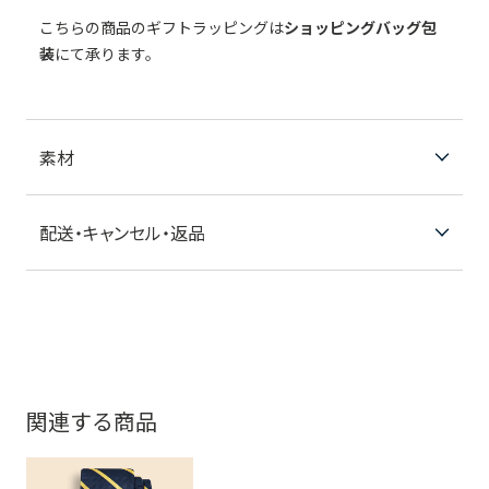
こちらの商品のギフトラッピングは
ショッピングバッグ包
装
にて承ります。
素材
配送・キャンセル・返品
関連する商品