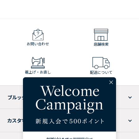
お問い合わせ
店舗検索
裾上げ・お直し
配送について
ブルックス ブラザーズについて
カスタマーサービス