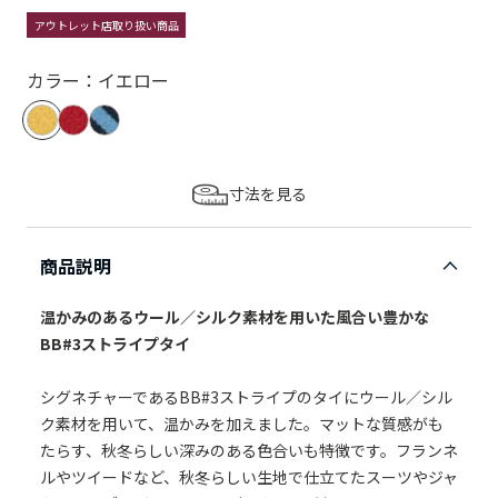
アウトレット店取り扱い商品
カラー：イエロー
寸法を見る
商品説明
温かみのあるウール／シルク素材を用いた風合い豊かな
BB#3ストライプタイ
シグネチャーであるBB#3ストライプのタイにウール／シル
ク素材を用いて、温かみを加えました。マットな質感がも
たらす、秋冬らしい深みのある色合いも特徴です。フランネ
ルやツイードなど、秋冬らしい生地で仕立てたスーツやジャ