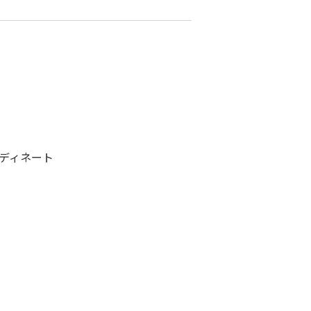
ディネート