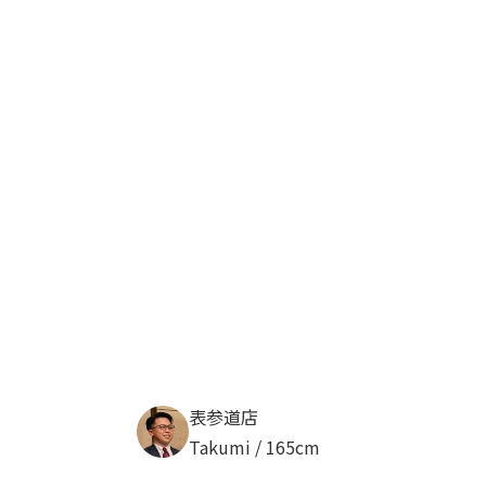
表参道店
Takumi / 165cm