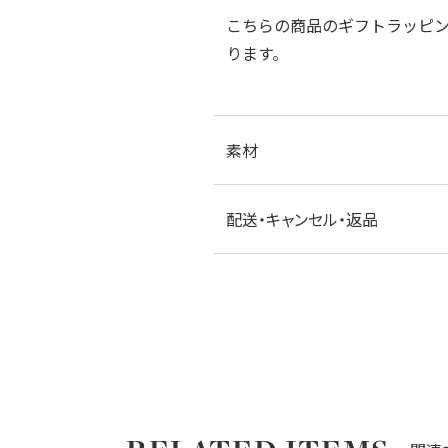
こちらの商品のギフトラッピ
ります。
素材
配送・キャンセル・返品