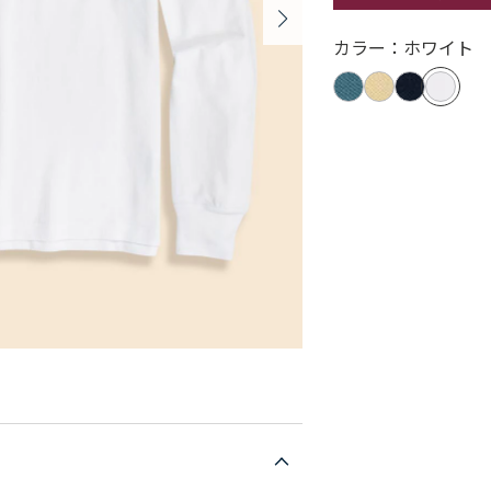
カラー：ホワイト