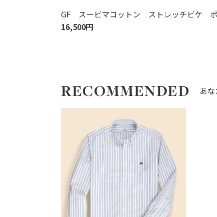
GF スーピマコットン ストレッチピケ 
16,500円
RECOMMENDED
あな