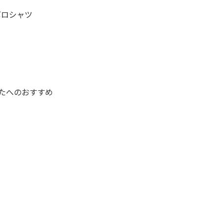
ポロシャツ
たへのおすすめ