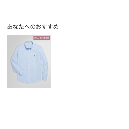
あなたへのおすすめ