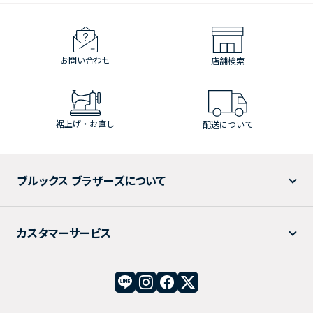
お問い合わせ
店舗検索
裾上げ・お直し
配送について
ブルックス ブラザーズについて
カスタマーサービス