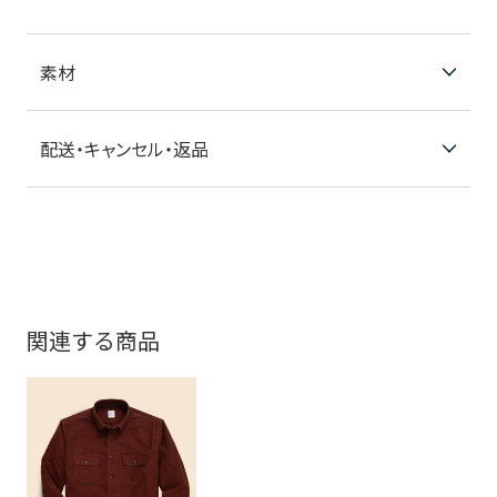
素材
配送・キャンセル・返品
関連する商品