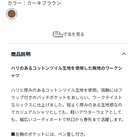
カラー：カーキブラウン
寸法を見る
商品説明
ハリのあるコットンツイル生地を使用した無地のワークシ
ャツ
ハリと厚みのあるコットンツイル生地を使用。両胸にはフ
ラップ付きのパッチポケットをあしらい、ワークテイスト
なルックスに仕上げました。程よく厚みのある生地感なの
でカジュアルシャツとしても、軽いアウターウェアとして
も、幅広いコーディネートで秋口から春先まで活躍します。
■左胸のポケットには、ペン差し付き。