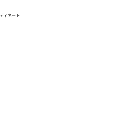
ディネート