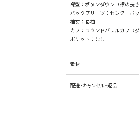
襟型：ボタンダウン（襟の長さ8
バックプリーツ：センターボ
袖丈：長袖
カフ：ラウンドバレルカフ（
ポケット：なし
素材
配送・キャンセル・返品