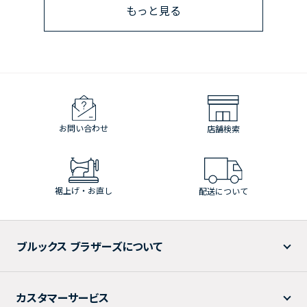
もっと見る
お問い合わせ
店舗検索
裾上げ・お直し
配送について
ブルックス ブラザーズについて
カスタマーサービス