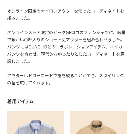
オンライン限定のナイロンアウターを使ったコーディネイトを
組みました。
オンラインストア限定のビッグGFロゴのファンシャツに、軽量
で暖かい中綿入りのショート丈アウターを組み合わせました。
パンツにはGUNG HOとのコラボレーションアイテム、ベイカー
パンツを合わせ、現代的なゆったりとしたコーディネートを意
識しました。
アウターはドローコードで裾を絞ることができ、スタイリング
の幅を広げてくれます。
着用アイテム