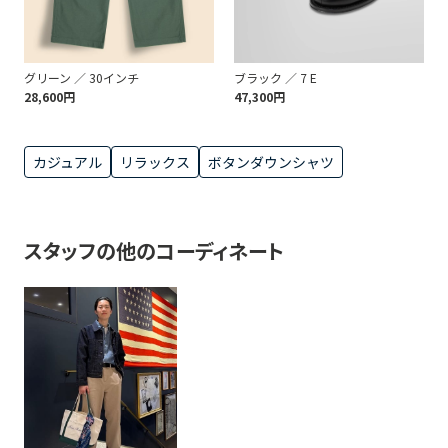
グリーン ／ 30インチ
ブラック ／ 7 E
28,600円
47,300円
カジュアル
リラックス
ボタンダウンシャツ
スタッフの他のコーディネート