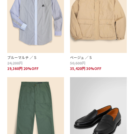
ブルーマルチ ／ S
ベージュ ／ S
24,200円
50,600円
19,360円 20%OFF
35,420円 30%OFF