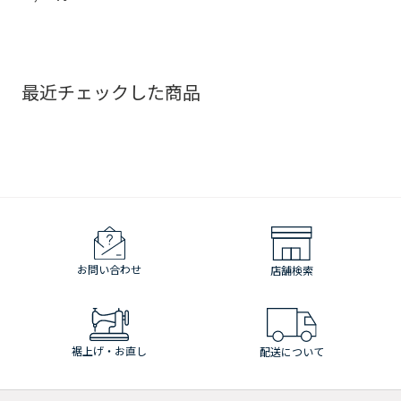
最近チェックした商品
お問い合わせ
店舗検索
裾上げ・お直し
配送について