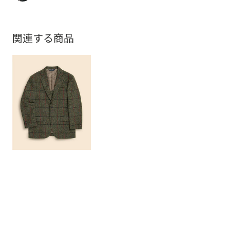
関連する商品