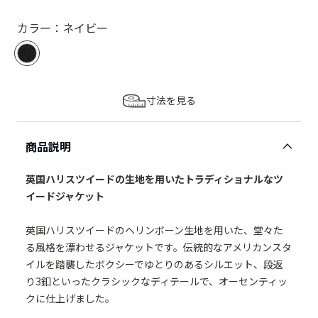
カラー：ネイビー
寸法を見る
商品説明
英国ハリスツイードの生地を用いたトラディショナルなツ
イードジャケット
英国ハリスツイードのヘリンボーン生地を用いた、堂々た
る風格を漂わせるジャケットです。伝統的なアメリカンスタ
イルを踏襲したボクシーでゆとりのあるシルエット、段返
り3釦といったクラシックなディテールで、オーセンティッ
クに仕上げました。