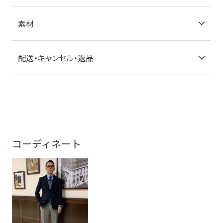
素材
配送・キャンセル・返品
コーディネート