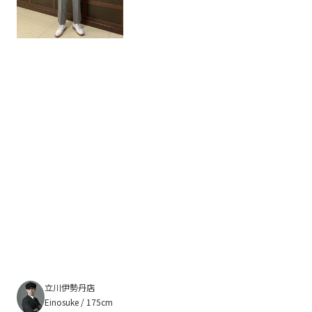
立川伊勢丹店
Einosuke / 175cm