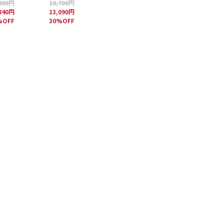
800円
18,700円
840円
13,090円
%OFF
30%OFF