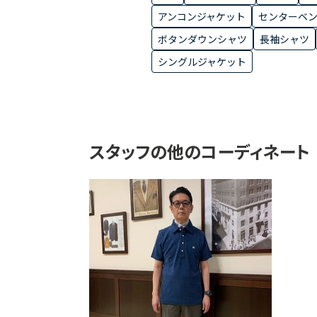
アンコンジャケット
センターベ
ボタンダウンシャツ
長袖シャツ
シングルジャケット
スタッフの他のコーディネート