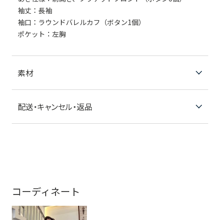
袖丈：長袖
袖口：ラウンドバレルカフ（ボタン1個）
ポケット：左胸
素材
配送・キャンセル・返品
コーディネート