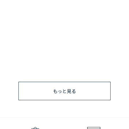
もっと見る