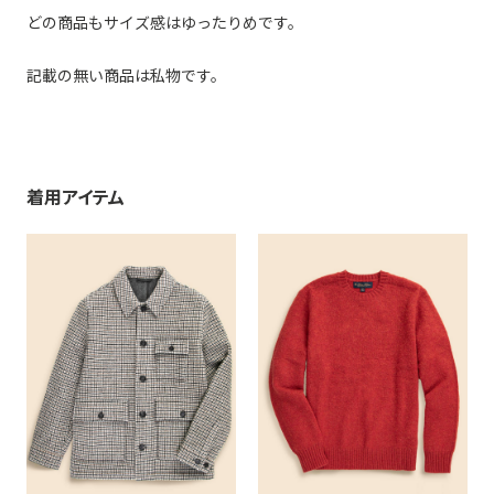
どの商品もサイズ感はゆったりめです。
記載の無い商品は私物です。
着用アイテム