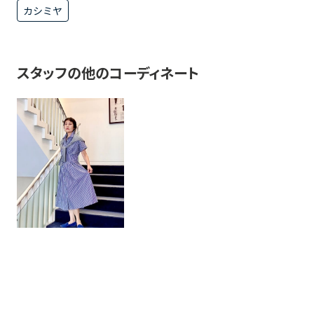
カシミヤ
スタッフの他のコーディネート