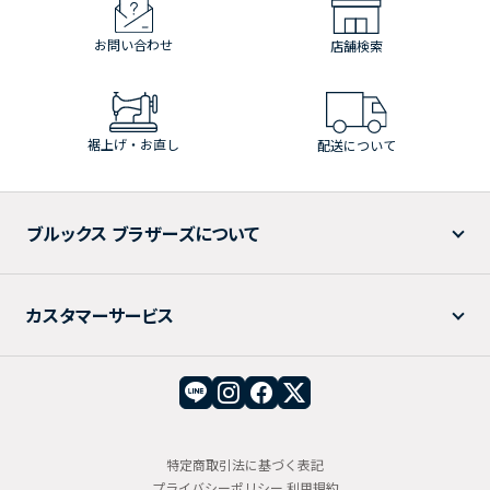
お問い合わせ
店舗検索
裾上げ・お直し
配送について
ブルックス ブラザーズについて
カスタマーサービス
特定商取引法に基づく表記
プライバシーポリシー
利用規約