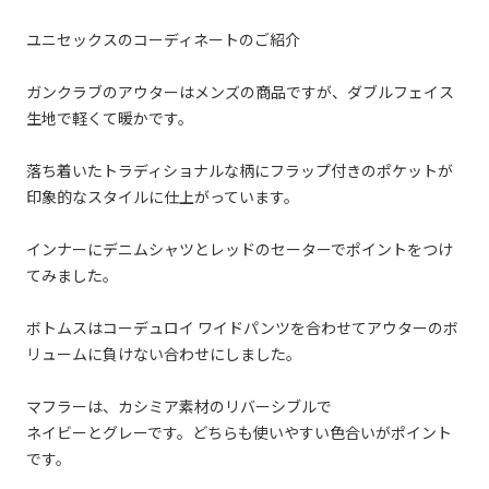
ユニセックスのコーディネートのご紹介
ガンクラブのアウターはメンズの商品ですが、ダブルフェイス
生地で軽くて暖かです。
落ち着いたトラディショナルな柄にフラップ付きのポケットが
印象的なスタイルに仕上がっています。
インナーにデニムシャツとレッドのセーターでポイントをつけ
てみました。
ボトムスはコーデュロイ ワイドパンツを合わせてアウターのボ
リュームに負けない合わせにしました。
マフラーは、カシミア素材のリバーシブルで
ネイビーとグレーです。どちらも使いやすい色合いがポイント
です。