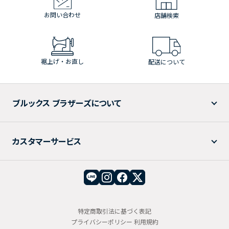
お問い合わせ
店舗検索
裾上げ・お直し
配送について
ブルックス ブラザーズについて
カスタマーサービス
特定商取引法に基づく表記
プライバシーポリシー
利用規約