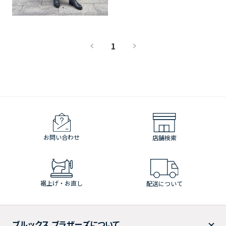
1
お問い合わせ
店舗検索
裾上げ・お直し
配送について
ブルックス ブラザーズについて