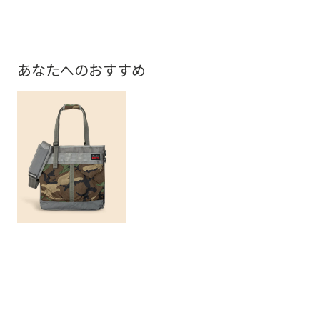
あなたへのおすすめ