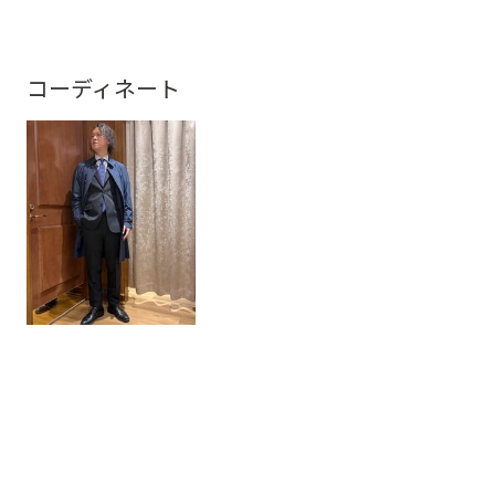
コーディネート