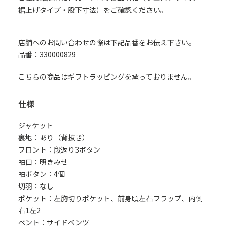
裾上げタイプ・股下寸法）をご確認ください。
店舗へのお問い合わせの際は下記品番をお伝え下さい。
品番：330000829
こちらの商品はギフトラッピングを承っておりません。
仕様
ジャケット
裏地：あり（背抜き）
フロント：段返り3ボタン
袖口：明きみせ
袖ボタン：4個
切羽：なし
ポケット：左胸切りポケット、前身頃左右フラップ、内側
右1左2
ベント：サイドベンツ