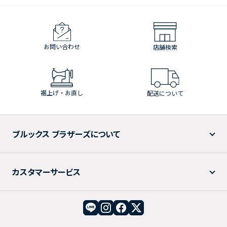
お問い合わせ
店舗検索
裾上げ・お直し
配送について
ブルックス ブラザーズについて
カスタマーサービス