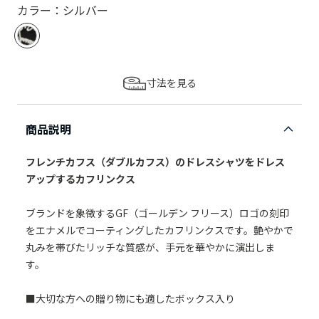
カラー：シルバー
寸法を見る
商品説明
フレンチカフス（ダブルカフス）のドレスシャツをドレス
アップするカフリンクス
ブランドを象徴するGF（ゴールデン フリース）ロゴの刻印
をエナメルでコーティングしたカフリンクスです。艶やかで
丸みを帯びたリッチな質感が、手元を華やかに演出しま
す。
■大切な方への贈り物にも適したボックス入り