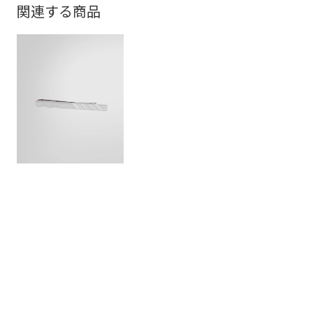
関連する商品