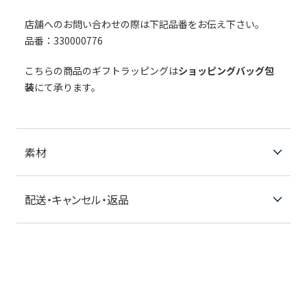
店舗へのお問い合わせの際は下記品番をお伝え下さい。
品番：330000776
こちらの商品のギフトラッピングは
ショッピングバッグ包
装
にて承ります。
素材
配送・キャンセル・返品