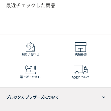
最近チェックした商品
お問い合わせ
店舗検索
裾上げ・お直し
配送について
ブルックス ブラザーズについて