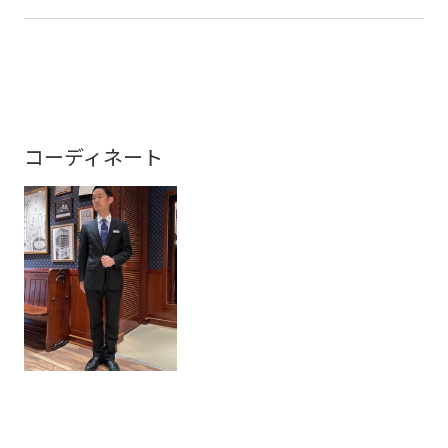
コーディネート