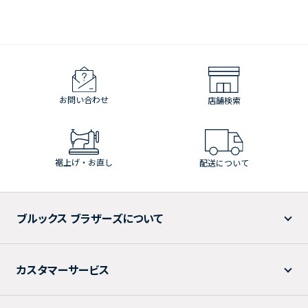
お問い合わせ
店舗検索
裾上げ・お直し
配送について
ブルックス ブラザーズについて
カスタマーサービス