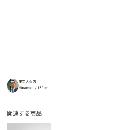
東京大丸店
Minamide / 168cm
関連する商品