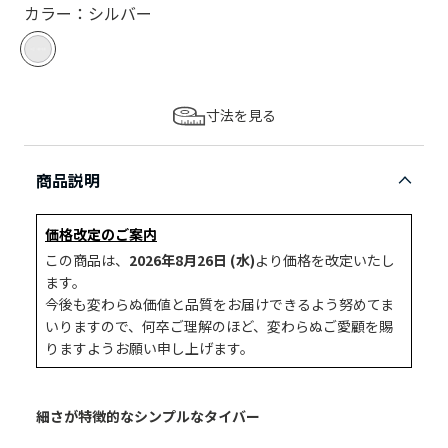
カラー：シルバー
寸法を見る
商品説明
価格改定のご案内
この商品は、
2026年8月26日 (水)
より価格を改定いたし
ます。
今後も変わらぬ価値と品質をお届けできるよう努めてま
いりますので、何卒ご理解のほど、変わらぬご愛顧を賜
りますようお願い申し上げます。
細さが特徴的なシンプルなタイバー