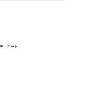
ディネート