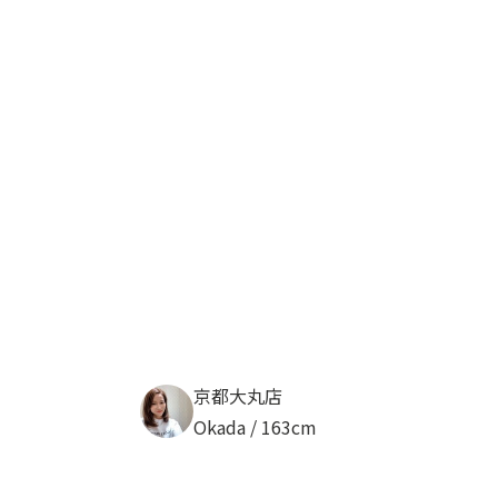
京都大丸店
Okada / 163cm