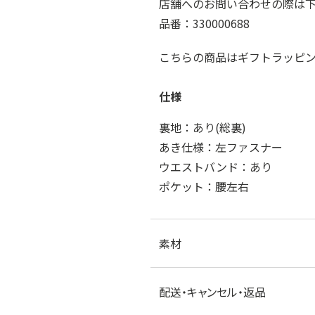
店舗へのお問い合わせの際は
品番：330000688
こちらの商品はギフトラッピ
仕様
裏地：あり(総裏)
あき仕様：左ファスナー
ウエストバンド：あり
ポケット：腰左右
素材
配送・キャンセル・返品