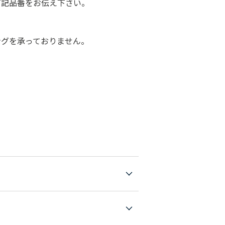
下記品番をお伝え下さい。
ングを承っておりません。