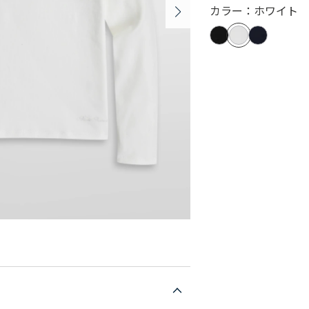
カラー：ホワイト