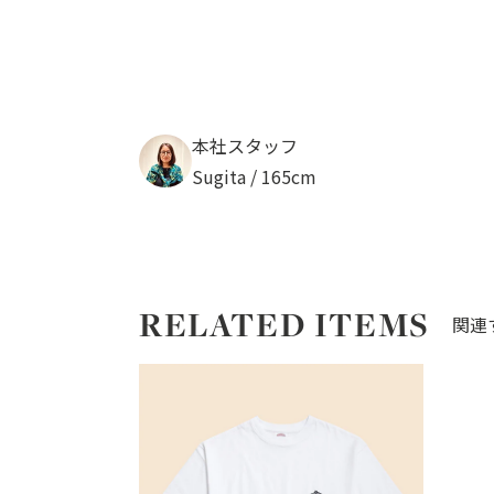
本社スタッフ
Sugita / 165cm
RELATED ITEMS
関連