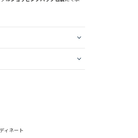
ディネート