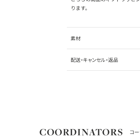
ります。
素材
配送・キャンセル・返品
COORDINATORS
コー