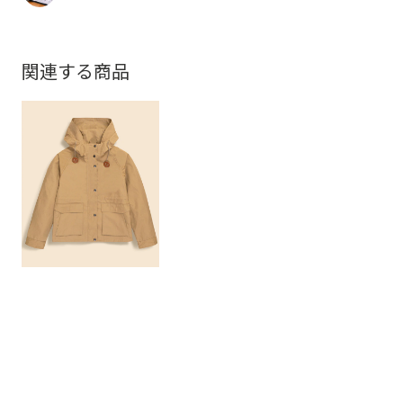
関連する商品