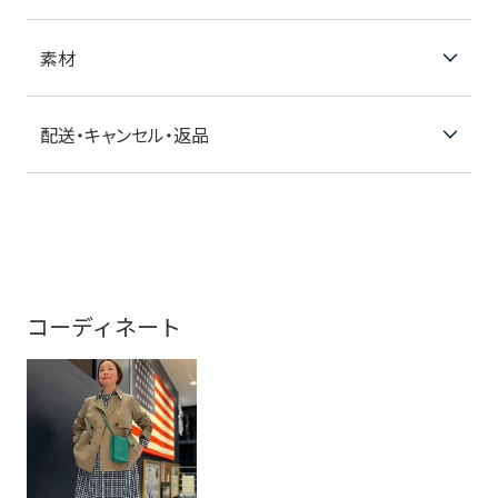
素材
配送・キャンセル・返品
コーディネート