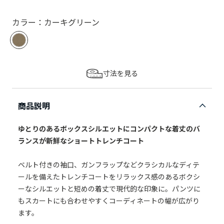
カラー：カーキグリーン
寸法を見る
商品説明
ゆとりのあるボックスシルエットにコンパクトな着丈のバ
ランスが新鮮なショートトレンチコート
ベルト付きの袖口、ガンフラップなどクラシカルなディテ
ールを備えたトレンチコートをリラックス感のあるボクシ
ーなシルエットと短めの着丈で現代的な印象に。パンツに
もスカートにも合わせやすくコーディネートの幅が広がり
ます。