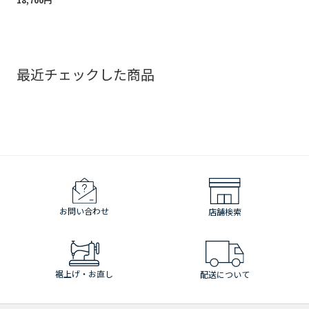
ツ Regular Fit
最近チェックした商品
お問い合わせ
店舗検索
裾上げ・お直し
配送について