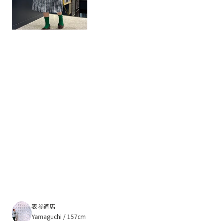
表参道店
Yamaguchi / 157cm